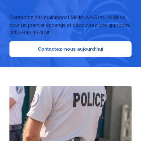
Contactez dès maintenant Maître MARIAU Mélissa
pour un premier échange et découvrez une approche
différente du droit.
Contactez-nous aujourd’hui