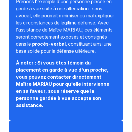
Prenons l'exemple d'une personne placée en
garde à vue suite à une altercation : sans
avocat, elle pourrait minimiser ou mal expliquer
les circonstances de légitime défense. Avec
l'assistance de Maître MARIAU, ces éléments
seront correctement exposés et consignés
dans le
procès-verbal
, constituant ainsi une
base solide pour la défense ultérieure.
À noter : Si vous êtes témoin du
placement en garde à vue d'un proche,
vous pouvez contacter directement
Maître MARIAU pour qu'elle intervienne
en sa faveur, sous réserve que la
personne gardée à vue accepte son
assistance.