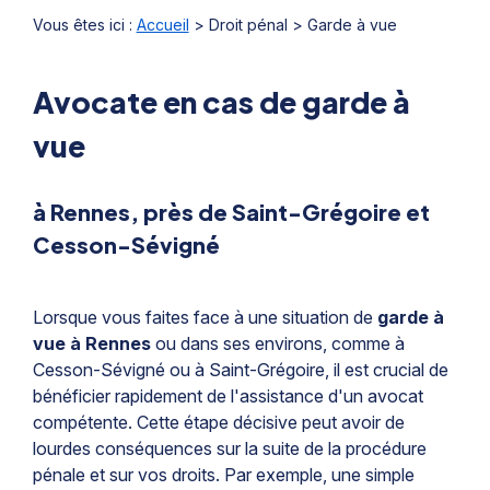
Vous êtes ici :
Accueil
>
Droit pénal
> Garde à vue
Avocate en cas de garde à
vue
à Rennes, près de Saint-Grégoire et
Cesson-Sévigné
Lorsque vous faites face à une situation de
garde à
vue à Rennes
ou dans ses environs, comme à
Cesson-Sévigné ou à Saint-Grégoire, il est crucial de
bénéficier rapidement de l'assistance d'un avocat
compétente. Cette étape décisive peut avoir de
lourdes conséquences sur la suite de la procédure
pénale et sur vos droits. Par exemple, une simple