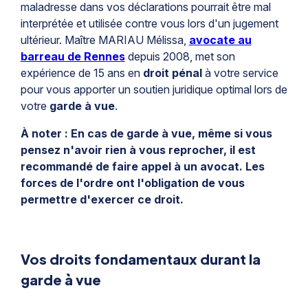
maladresse dans vos déclarations pourrait être mal
interprétée et utilisée contre vous lors d'un jugement
ultérieur. Maître MARIAU Mélissa,
avocate au
barreau de Rennes
depuis 2008, met son
expérience de 15 ans en
droit pénal
à votre service
pour vous apporter un soutien juridique optimal lors de
votre
garde à vue
.
À noter : En cas de garde à vue, même si vous
pensez n'avoir rien à vous reprocher, il est
recommandé de faire appel à un avocat. Les
forces de l'ordre ont l'obligation de vous
permettre d'exercer ce droit.
Vos droits fondamentaux durant la
garde à vue