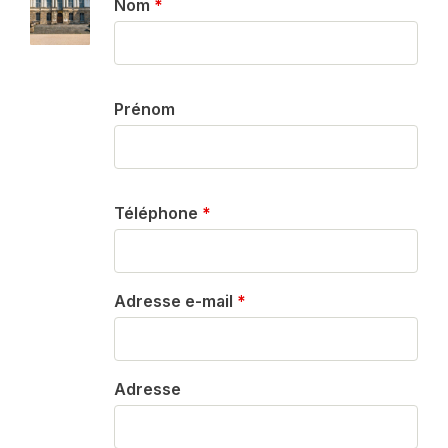
Nom
*
Prénom
Téléphone
*
Adresse e-mail
*
Adresse