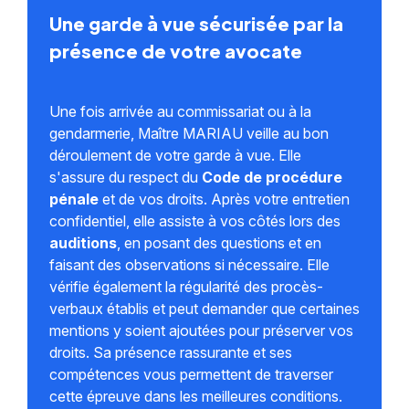
Une garde à vue sécurisée par la
présence de votre avocate
Une fois arrivée au commissariat ou à la
gendarmerie, Maître MARIAU veille au bon
déroulement de votre garde à vue. Elle
s'assure du respect du
Code de procédure
pénale
et de vos droits. Après votre entretien
confidentiel, elle assiste à vos côtés lors des
auditions
, en posant des questions et en
faisant des observations si nécessaire. Elle
vérifie également la régularité des procès-
verbaux établis et peut demander que certaines
mentions y soient ajoutées pour préserver vos
droits. Sa présence rassurante et ses
compétences vous permettent de traverser
cette épreuve dans les meilleures conditions.