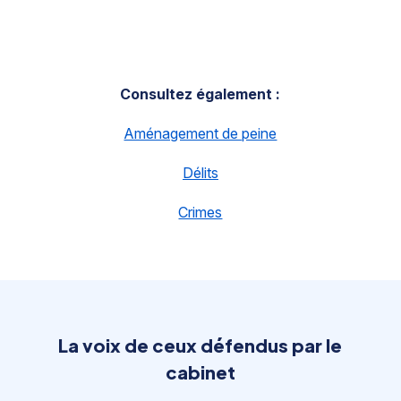
Consultez également :
Aménagement de peine
Délits
Crimes
La voix de ceux défendus par le
cabinet