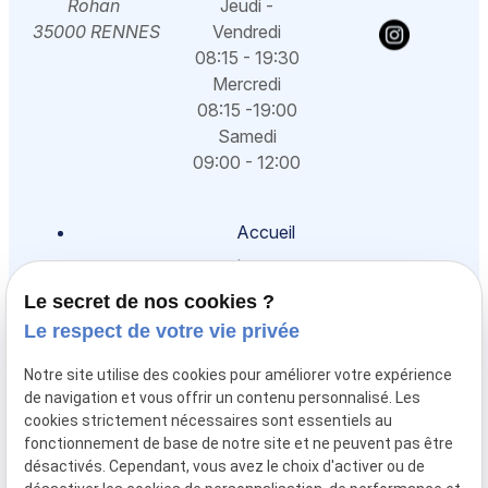
Rohan
Jeudi -
35000 RENNES
Vendredi
08:15 - 19:30
Mercredi
08:15 -19:00
Samedi
09:00 - 12:00
Accueil
Présentation
Droit des mineurs
Le secret de nos cookies ?
Le respect de votre vie privée
Droit de la famille
Droit pénal
Notre site utilise des cookies pour améliorer votre expérience
de navigation et vous offrir un contenu personnalisé. Les
Honoraires
cookies strictement nécessaires sont essentiels au
Actualités
fonctionnement de base de notre site et ne peuvent pas être
désactivés. Cependant, vous avez le choix d'activer ou de
Contact