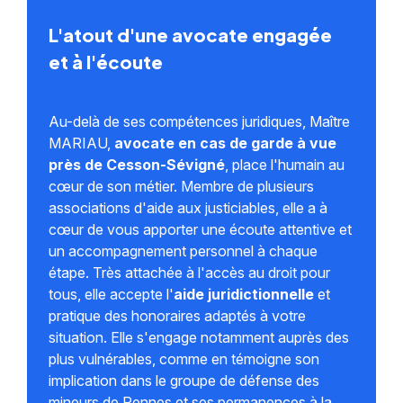
L'atout d'une avocate engagée
et à l'écoute
Au-delà de ses compétences juridiques, Maître
MARIAU,
avocate en cas de garde à vue
près de Cesson-Sévigné
, place l'humain au
cœur de son métier. Membre de plusieurs
associations d'aide aux justiciables, elle a à
cœur de vous apporter une écoute attentive et
un accompagnement personnel à chaque
étape. Très attachée à l'accès au droit pour
tous, elle accepte l'
aide juridictionnelle
et
pratique des honoraires adaptés à votre
situation. Elle s'engage notamment auprès des
plus vulnérables, comme en témoigne son
implication dans le groupe de défense des
mineurs de Rennes et ses permanences à la