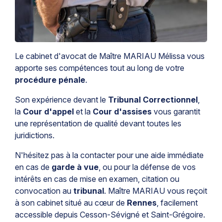
Le cabinet d'avocat de Maître MARIAU Mélissa vous
apporte ses compétences tout au long de votre
procédure pénale
.
Son expérience devant le
Tribunal Correctionnel
,
la
Cour d'appel
et la
Cour d'assises
vous garantit
une représentation de qualité devant toutes les
juridictions.
N'hésitez pas à la contacter pour une aide immédiate
en cas de
garde à vue
, ou pour la défense de vos
intérêts en cas de mise en examen, citation ou
convocation au
tribunal
. Maître MARIAU vous reçoit
à son cabinet situé au cœur de
Rennes
, facilement
accessible depuis Cesson-Sévigné et Saint-Grégoire.