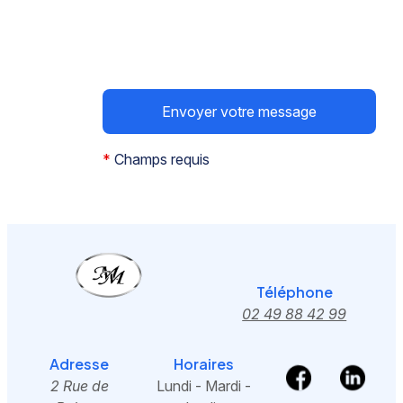
*
Champs requis
Téléphone
02 49 88 42 99
Adresse
Horaires
2 Rue de
Lundi - Mardi -