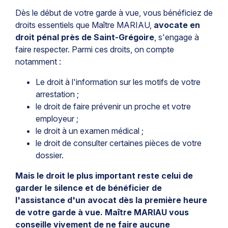
Dès le début de votre garde à vue, vous bénéficiez de
droits essentiels que Maître MARIAU,
avocate en
droit pénal près de Saint-Grégoire
, s'engage à
faire respecter. Parmi ces droits, on compte
notamment :
Le droit à l'information sur les motifs de votre
arrestation ;
le droit de faire prévenir un proche et votre
employeur ;
le droit à un examen médical ;
le droit de consulter certaines pièces de votre
dossier.
Mais le droit le plus important reste celui de
garder le silence et de bénéficier de
l'assistance d'un avocat dès la première heure
de votre garde à vue. Maître MARIAU vous
conseille vivement de ne faire aucune