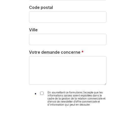
Code postal
Ville
Votre demande concerne
*
En soumettant ce formulaire j'accepte que les
informations saisies soient exploitées dans le
cadre de la gestion de la relation commerciale et
d’envoi de newsletter d’offre commerciale et
d’information qui peut en découler.