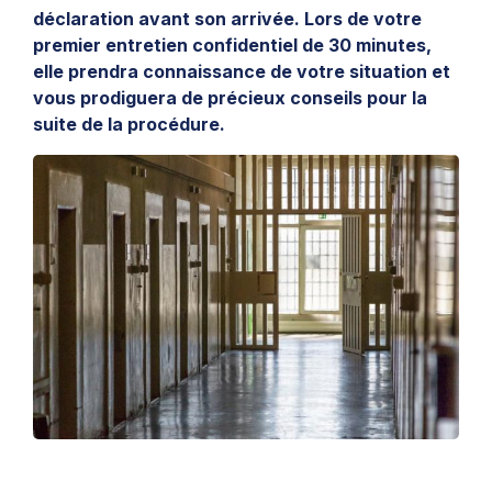
déclaration avant son arrivée. Lors de votre
premier entretien confidentiel de 30 minutes,
elle prendra connaissance de votre situation et
vous prodiguera de précieux conseils pour la
suite de la procédure.