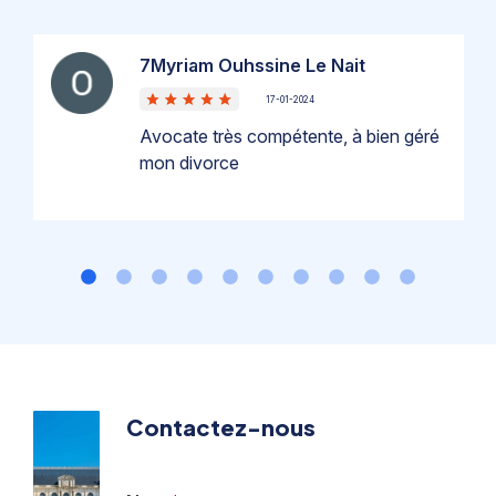
7Myriam Ouhssine Le Nait
17-01-2024
Avocate très compétente, à bien géré
mon divorce
Contactez-nous