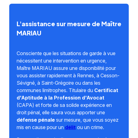
L'assistance sur mesure de Maître
MARIAU
Consciente que les situations de garde à vue
nécessitent une intervention en urgence,
Maître MARIAU assure une disponibilité pour
vous assister rapidement à Rennes, à Cesson-
Sévigné, à Saint-Grégoire ou dans les
communes limitrophes. Titulaire du
Certificat
d'Aptitude à la Profession d'Avocat
(CAPA) et forte de sa solide expérience en
droit pénal, elle saura vous apporter une
défense pénale
sur mesure, que vous soyez
mis en cause pour un
délit
ou un crime.