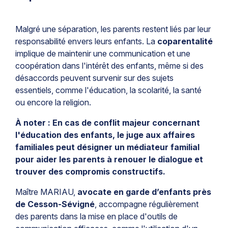
Malgré une séparation, les parents restent liés par leur
responsabilité envers leurs enfants. La
coparentalité
implique de maintenir une communication et une
coopération dans l'intérêt des enfants, même si des
désaccords peuvent survenir sur des sujets
essentiels, comme l'éducation, la scolarité, la santé
ou encore la religion.
À noter : En cas de conflit majeur concernant
l'éducation des enfants, le juge aux affaires
familiales peut désigner un médiateur familial
pour aider les parents à renouer le dialogue et
trouver des compromis constructifs.
Maître MARIAU,
avocate en garde d’enfants près
de Cesson-Sévigné
, accompagne régulièrement
des parents dans la mise en place d'outils de