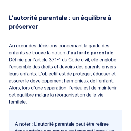
L'autorité parentale : un équilibre à
préserver
Au cœur des décisions concernant la garde des
enfants se trouve la notion d'
autorité parentale
.
Définie par l'article 371-1 du Code civil, elle englobe
l'ensemble des droits et devoirs des parents envers
leurs enfants. L'objectif est de protéger, éduquer et
assurer le développement harmonieux de l'enfant.
Alors, lors d'une séparation, l'enjeu est de maintenir
cet équilibre malgré la réorganisation de la vie
familiale.
À noter : L'autorité parentale peut être retirée