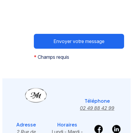
*
Champs requis
Téléphone
02 49 88 42 99
Adresse
Horaires
2 Rue de
Lundi - Mardi -