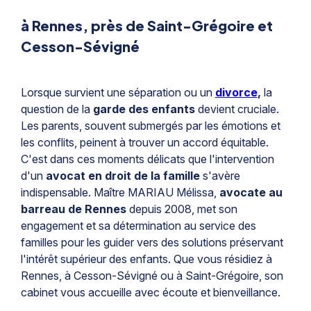
à Rennes, près de Saint-Grégoire et
Cesson-Sévigné
Lorsque survient une séparation ou un
divorce
,
la
question de la
garde des enfants
devient cruciale.
Les parents, souvent submergés par les émotions et
les conflits, peinent à trouver un accord équitable.
C'est dans ces moments délicats que l'intervention
d'un
avocat en droit de la famille
s'avère
indispensable. Maître MARIAU Mélissa,
avocate au
barreau de Rennes
depuis 2008, met son
engagement et sa détermination au service des
familles pour les guider vers des solutions préservant
l'intérêt supérieur des enfants. Que vous résidiez à
Rennes, à Cesson-Sévigné ou à Saint-Grégoire, son
cabinet vous accueille avec écoute et bienveillance.