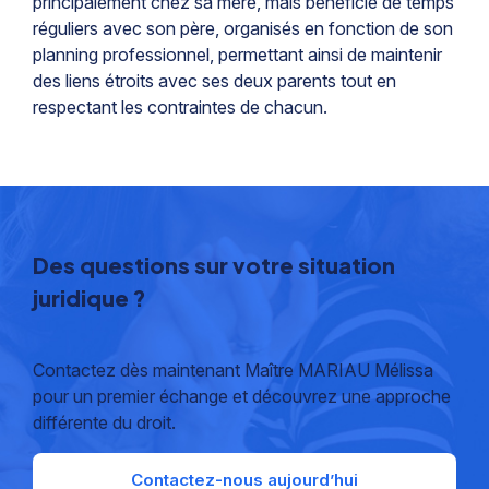
principalement chez sa mère, mais bénéficie de temps
réguliers avec son père, organisés en fonction de son
planning professionnel, permettant ainsi de maintenir
des liens étroits avec ses deux parents tout en
respectant les contraintes de chacun.
Des questions sur votre situation
juridique ?
Contactez dès maintenant Maître MARIAU Mélissa
pour un premier échange et découvrez une approche
différente du droit.
Contactez-nous aujourd’hui