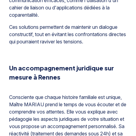
communication efficaces, comme l'utilisation d'un
cahier de liaison ou d'applications dédiées à la
coparentalité.
Ces solutions permettent de maintenir un dialogue
constructif, tout en évitant les confrontations directes
qui pourraient raviver les tensions.
Un accompagnement juridique sur
mesure à Rennes
Consciente que chaque histoire familiale est unique,
Maître MARIAU prend le temps de vous écouter et de
comprendre vos attentes. Elle vous explique avec
pédagogie les aspects juridiques de votre situation et
vous propose un accompagnement personnalisé. Sa
réactivité (traitement des demandes sous 24h) et sa