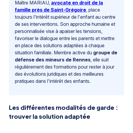
Maître MARIAU,
avocate en droit de la
famille près de Saint-Grégoire
, place
toujours l'intérêt supérieur de l'enfant au centre
de ses interventions. Son approche humaine et
personnalisée vise à apaiser les tensions,
favoriser le dialogue entre les parents et mettre
en place des solutions adaptées à chaque
situation familiale. Membre active du
groupe de
défense des mineurs de Rennes
, elle suit
régulièrement des formations pour rester à jour
des évolutions juridiques et des meilleures
pratiques dans l'intérêt des enfants.
Les différentes modalités de garde :
trouver la solution adaptée