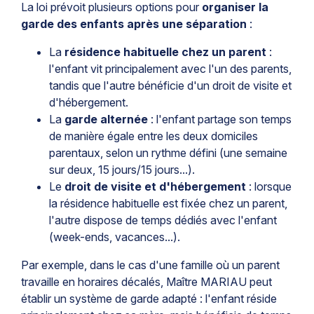
La loi prévoit plusieurs options pour
organiser la
garde des enfants après une séparation
:
La
résidence habituelle chez un parent
:
l'enfant vit principalement avec l'un des parents,
tandis que l'autre bénéficie d'un droit de visite et
d'hébergement.
La
garde alternée
: l'enfant partage son temps
de manière égale entre les deux domiciles
parentaux, selon un rythme défini (une semaine
sur deux, 15 jours/15 jours...).
Le
droit de visite et d'hébergement
: lorsque
la résidence habituelle est fixée chez un parent,
l'autre dispose de temps dédiés avec l'enfant
(week-ends, vacances...).
Par exemple, dans le cas d'une famille où un parent
travaille en horaires décalés, Maître MARIAU peut
établir un système de garde adapté : l'enfant réside