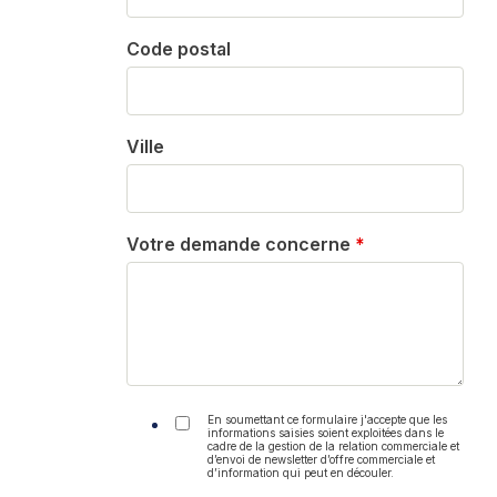
Code postal
Ville
Votre demande concerne
*
En soumettant ce formulaire j'accepte que les
informations saisies soient exploitées dans le
cadre de la gestion de la relation commerciale et
d’envoi de newsletter d’offre commerciale et
d’information qui peut en découler.