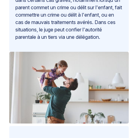
dans certains cas graves, notamment lorsqu'un
parent commet un crime ou délit sur l'enfant, fait
commettre un crime ou délit à l'enfant, ou en
cas de mauvais traitements avérés. Dans ces
situations, le juge peut confier l'autorité
parentale à un tiers via une délégation.