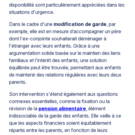
disponibilité sont particulièrement appréciées dans les
situations d'urgence.
Dans le cadre d'une
modification de garde
, par
exemple, elle est en mesure d’accompagner un père
dont l'ex-conjointe souhaiterait déménager à
l'étranger avec leurs enfants. Grâce à une
argumentation solide basée sur le maintien des liens
familiaux et l'intérêt des enfants, une solution
équilibrée peut être trouvée, permettant aux enfants
de maintenir des relations régulières avec leurs deux
parents.
Son intervention s'étend également aux questions
connexes essentielles, comme la fixation ou la
révision de la
pension alimentaire
, élément
indissociable de la garde des enfants. Elle veille à ce
que les aspects financiers soient équitablement
répartis entre les parents, en fonction de leurs