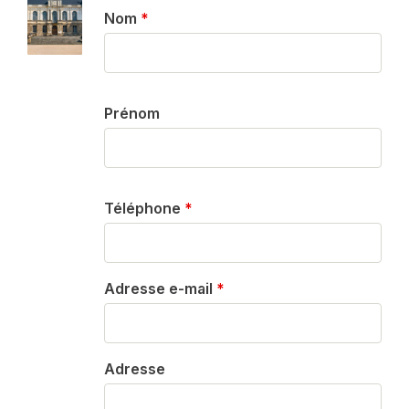
Nom
*
Prénom
Téléphone
*
Adresse e-mail
*
Adresse