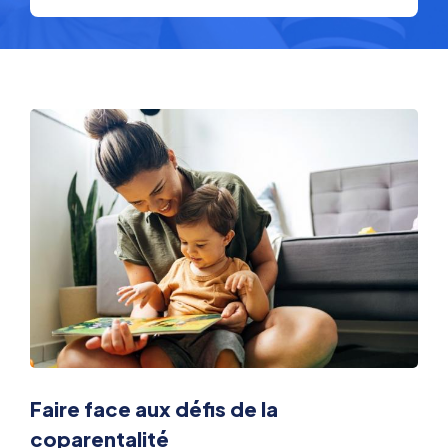
Faire face aux défis de la
coparentalité