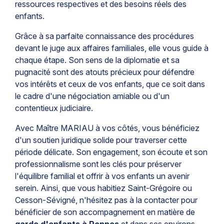
ressources respectives et des besoins réels des
enfants.
Grâce à sa parfaite connaissance des procédures
devant le juge aux affaires familiales, elle vous guide à
chaque étape. Son sens de la diplomatie et sa
pugnacité sont des atouts précieux pour défendre
vos intérêts et ceux de vos enfants, que ce soit dans
le cadre d'une négociation amiable ou d'un
contentieux judiciaire.
Avec Maître MARIAU à vos côtés, vous bénéficiez
d'un soutien juridique solide pour traverser cette
période délicate. Son engagement, son écoute et son
professionnalisme sont les clés pour préserver
l'équilibre familial et offrir à vos enfants un avenir
serein. Ainsi, que vous habitiez Saint-Grégoire ou
Cesson-Sévigné, n'hésitez pas à la contacter pour
bénéficier de son accompagnement en matière de