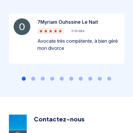
7Myriam Ouhssine Le Nait
17-01-2024
Avocate très compétente, à bien géré
mon divorce
Contactez-nous