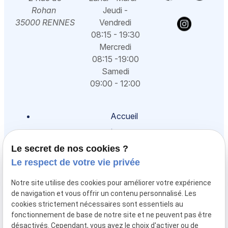
Rohan
Jeudi -
35000 RENNES
Vendredi
08:15 - 19:30
Mercredi
08:15 -19:00
Samedi
09:00 - 12:00
Accueil
Présentation
Droit des mineurs
Le secret de nos cookies ?
Le respect de votre vie privée
Droit de la famille
Droit pénal
Notre site utilise des cookies pour améliorer votre expérience
de navigation et vous offrir un contenu personnalisé. Les
Honoraires
cookies strictement nécessaires sont essentiels au
Actualités
fonctionnement de base de notre site et ne peuvent pas être
désactivés. Cependant, vous avez le choix d'activer ou de